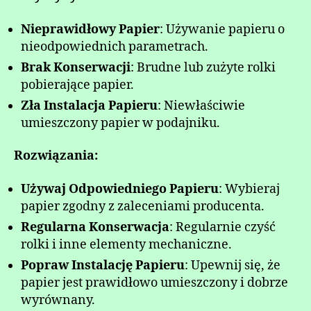
Nieprawidłowy Papier
: Używanie papieru o
nieodpowiednich parametrach.
Brak Konserwacji
: Brudne lub zużyte rolki
pobierające papier.
Zła Instalacja Papieru
: Niewłaściwie
umieszczony papier w podajniku.
Rozwiązania:
Używaj Odpowiedniego Papieru
: Wybieraj
papier zgodny z zaleceniami producenta.
Regularna Konserwacja
: Regularnie czyść
rolki i inne elementy mechaniczne.
Popraw Instalację Papieru
: Upewnij się, że
papier jest prawidłowo umieszczony i dobrze
wyrównany.