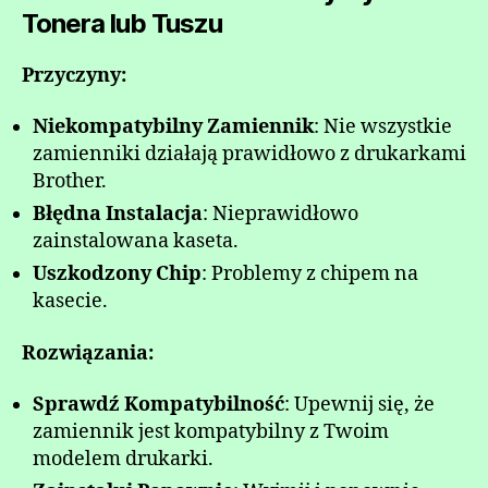
Tonera lub Tuszu
Przyczyny:
Niekompatybilny Zamiennik
: Nie wszystkie
zamienniki działają prawidłowo z drukarkami
Brother.
Błędna Instalacja
: Nieprawidłowo
zainstalowana kaseta.
Uszkodzony Chip
: Problemy z chipem na
kasecie.
Rozwiązania:
Sprawdź Kompatybilność
: Upewnij się, że
zamiennik jest kompatybilny z Twoim
modelem drukarki.