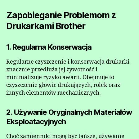
Zapobieganie Problemom z
Drukarkami Brother
1. Regularna Konserwacja
Regularne czyszczenie i konserwacja drukarki
znacznie przedłuża jej żywotność i
minimalizuje ryzyko awarii. Obejmuje to
czyszczenie głowic drukujących, rolek oraz
innych elementów mechanicznych.
2. Używanie Oryginalnych Materiałów
Eksploatacyjnych
Choć zamienniki mogą być tańsze, używanie