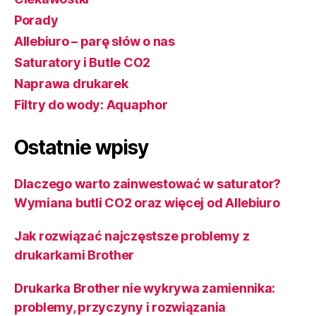
Porady
Allebiuro – parę słów o nas
Saturatory i Butle CO2
Naprawa drukarek
Filtry do wody: Aquaphor
Ostatnie wpisy
Dlaczego warto zainwestować w saturator?
Wymiana butli CO2 oraz więcej od Allebiuro
Jak rozwiązać najczęstsze problemy z
drukarkami Brother
Drukarka Brother nie wykrywa zamiennika:
problemy, przyczyny i rozwiązania