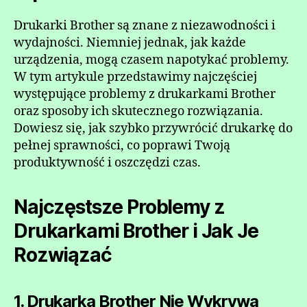
Drukarki Brother są znane z niezawodności i
wydajności. Niemniej jednak, jak każde
urządzenia, mogą czasem napotykać problemy.
W tym artykule przedstawimy najczęściej
występujące problemy z drukarkami Brother
oraz sposoby ich skutecznego rozwiązania.
Dowiesz się, jak szybko przywrócić drukarkę do
pełnej sprawności, co poprawi Twoją
produktywność i oszczędzi czas.
Najczęstsze Problemy z
Drukarkami Brother i Jak Je
Rozwiązać
1. Drukarka Brother Nie Wykrywa