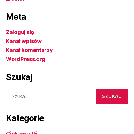
Meta
Zaloguj się
Kanał wpisów
Kanał komentarzy
WordPress.org
Szukaj
Szukaj:
Kategorie
Ciekawostki