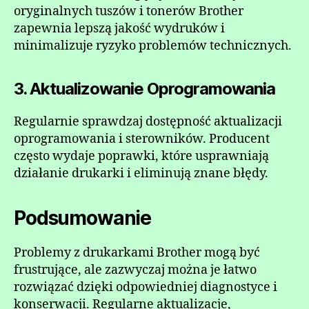
oryginalnych tuszów i tonerów Brother
zapewnia lepszą jakość wydruków i
minimalizuje ryzyko problemów technicznych.
3. Aktualizowanie Oprogramowania
Regularnie sprawdzaj dostępność aktualizacji
oprogramowania i sterowników. Producent
często wydaje poprawki, które usprawniają
działanie drukarki i eliminują znane błędy.
Podsumowanie
Problemy z drukarkami Brother mogą być
frustrujące, ale zazwyczaj można je łatwo
rozwiązać dzięki odpowiedniej diagnostyce i
konserwacji. Regularne aktualizacje,