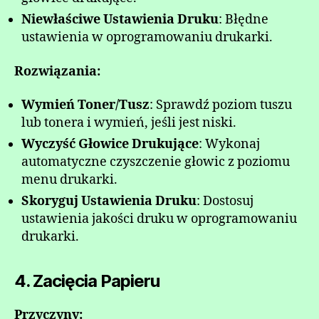
Niewłaściwe Ustawienia Druku
: Błędne
ustawienia w oprogramowaniu drukarki.
Rozwiązania:
Wymień Toner/Tusz
: Sprawdź poziom tuszu
lub tonera i wymień, jeśli jest niski.
Wyczyść Głowice Drukujące
: Wykonaj
automatyczne czyszczenie głowic z poziomu
menu drukarki.
Skoryguj Ustawienia Druku
: Dostosuj
ustawienia jakości druku w oprogramowaniu
drukarki.
4. Zacięcia Papieru
Przyczyny: