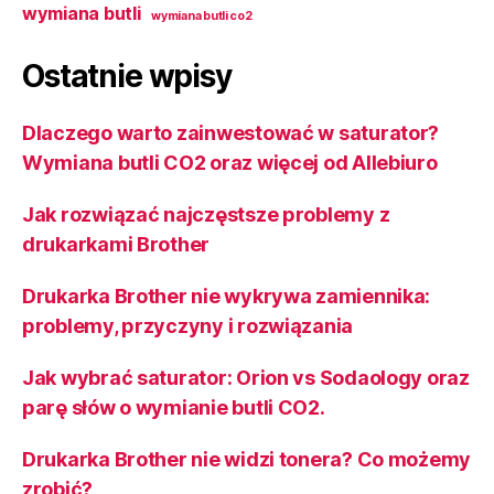
wymiana butli
wymiana butli co2
Ostatnie wpisy
Dlaczego warto zainwestować w saturator?
Wymiana butli CO2 oraz więcej od Allebiuro
Jak rozwiązać najczęstsze problemy z
drukarkami Brother
Drukarka Brother nie wykrywa zamiennika:
problemy, przyczyny i rozwiązania
Jak wybrać saturator: Orion vs Sodaology oraz
parę słów o wymianie butli CO2.
Drukarka Brother nie widzi tonera? Co możemy
zrobić?