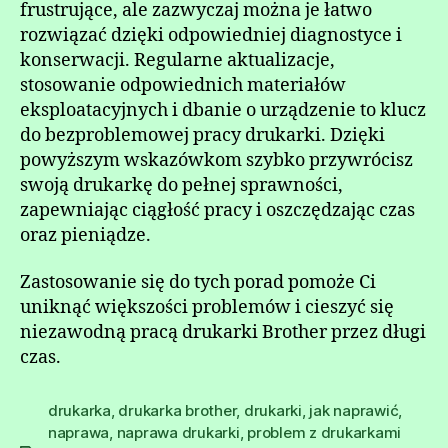
frustrujące, ale zazwyczaj można je łatwo
rozwiązać dzięki odpowiedniej diagnostyce i
konserwacji. Regularne aktualizacje,
stosowanie odpowiednich materiałów
eksploatacyjnych i dbanie o urządzenie to klucz
do bezproblemowej pracy drukarki. Dzięki
powyższym wskazówkom szybko przywrócisz
swoją drukarkę do pełnej sprawności,
zapewniając ciągłość pracy i oszczędzając czas
oraz pieniądze.
Zastosowanie się do tych porad pomoże Ci
uniknąć większości problemów i cieszyć się
niezawodną pracą drukarki Brother przez długi
czas.
drukarka
,
drukarka brother
,
drukarki
,
jak naprawić
,
naprawa
,
naprawa drukarki
,
problem z drukarkami