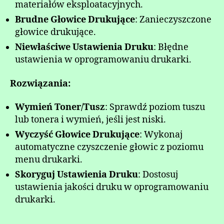
materiałów eksploatacyjnych.
Brudne Głowice Drukujące
: Zanieczyszczone
głowice drukujące.
Niewłaściwe Ustawienia Druku
: Błędne
ustawienia w oprogramowaniu drukarki.
Rozwiązania:
Wymień Toner/Tusz
: Sprawdź poziom tuszu
lub tonera i wymień, jeśli jest niski.
Wyczyść Głowice Drukujące
: Wykonaj
automatyczne czyszczenie głowic z poziomu
menu drukarki.
Skoryguj Ustawienia Druku
: Dostosuj
ustawienia jakości druku w oprogramowaniu
drukarki.