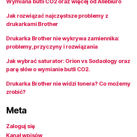
Wymiana butli CO2 oraz więcej od Allebiuro
Jak rozwiązać najczęstsze problemy z
drukarkami Brother
Drukarka Brother nie wykrywa zamiennika:
problemy, przyczyny i rozwiązania
Jak wybrać saturator: Orion vs Sodaology oraz
parę słów o wymianie butli CO2.
Drukarka Brother nie widzi tonera? Co możemy
zrobić?
Meta
Zaloguj się
Kanał wpisów