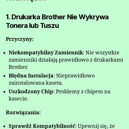
1. Drukarka Brother Nie Wykrywa
Tonera lub Tuszu
Przyczyny:
Niekompatybilny Zamiennik
: Nie wszystkie
zamienniki działają prawidłowo z drukarkami
Brother.
Błędna Instalacja
: Nieprawidłowo
zainstalowana kaseta.
Uszkodzony Chip
: Problemy z chipem na
kasecie.
Rozwiązania:
Sprawdź Kompatybilność
: Upewnij się, że