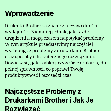
Wprowadzenie
Drukarki Brother są znane z niezawodności i
wydajności. Niemniej jednak, jak każde
urządzenia, mogą czasem napotykać problemy.
W tym artykule przedstawimy najczęściej
występujące problemy z drukarkami Brother
oraz sposoby ich skutecznego rozwiązania.
Dowiesz się, jak szybko przywrócić drukarkę do
pełnej sprawności, co poprawi Twoją
produktywność i oszczędzi czas.
Najczęstsze Problemy z
Drukarkami Brother i Jak Je
Rozwiązać