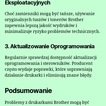
Eksploatacyjnych
Choć zamienniki mogą być tańsze, używanie
oryginalnych tuszów i tonerów Brother
zapewnia lepszą jakość wydruków i
minimalizuje ryzyko problemów technicznych.
3. Aktualizowanie Oprogramowania
Regularnie sprawdzaj dostępność aktualizacji
oprogramowania i sterowników. Producent
często wydaje poprawki, które usprawniają
działanie drukarki i eliminują znane błędy.
Podsumowanie
Problemy z drukarkami Brother mogą być