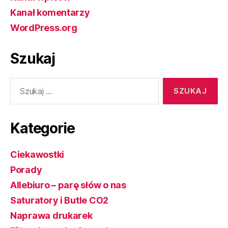
Kanał komentarzy
WordPress.org
Szukaj
Szukaj:
Kategorie
Ciekawostki
Porady
Allebiuro – parę słów o nas
Saturatory i Butle CO2
Naprawa drukarek