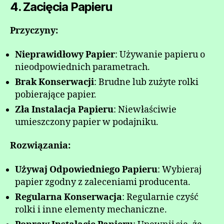
4. Zacięcia Papieru
Przyczyny:
Nieprawidłowy Papier
: Używanie papieru o
nieodpowiednich parametrach.
Brak Konserwacji
: Brudne lub zużyte rolki
pobierające papier.
Zła Instalacja Papieru
: Niewłaściwie
umieszczony papier w podajniku.
Rozwiązania:
Używaj Odpowiedniego Papieru
: Wybieraj
papier zgodny z zaleceniami producenta.
Regularna Konserwacja
: Regularnie czyść
rolki i inne elementy mechaniczne.