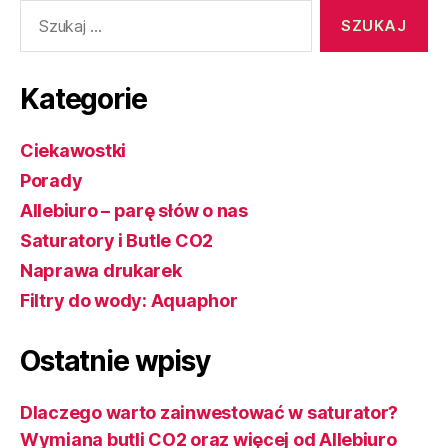
Szukaj:
Kategorie
Ciekawostki
Porady
Allebiuro – parę słów o nas
Saturatory i Butle CO2
Naprawa drukarek
Filtry do wody: Aquaphor
Ostatnie wpisy
Dlaczego warto zainwestować w saturator?
Wymiana butli CO2 oraz więcej od Allebiuro