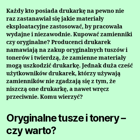
Każdy kto posiada drukarkę na pewno nie
raz zastanawiał się jakie materiały
eksploatacyjne zastosować, by pracowała
wydajne i niezawodnie. Kupować zamienniki
czy oryginalne? Producenci drukarek
namawiają na zakup oryginalnych tuszów i
tonerów i twierdzą, że zamienne materiały
mogą uszkodzić drukarkę. Jednak duża cześć
użytkowników drukarek, którzy używają
zamienników nie zgadzają się z tym, że
niszczą one drukarkę, a nawet wręcz
przeciwnie. Komu wierzyć?
Oryginalne tusze i tonery –
czy warto?