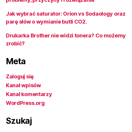
Jak wybrać saturator: Orion vs Sodaology oraz
parę słów o wymianie butli CO2.
Drukarka Brother nie widzi tonera? Co możemy
zrobić?
Meta
Zaloguj się
Kanał wpisów
Kanał komentarzy
WordPress.org
Szukaj