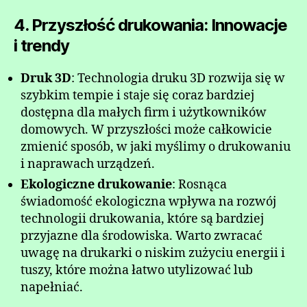
4. Przyszłość drukowania: Innowacje
i trendy
Druk 3D
: Technologia druku 3D rozwija się w
szybkim tempie i staje się coraz bardziej
dostępna dla małych firm i użytkowników
domowych. W przyszłości może całkowicie
zmienić sposób, w jaki myślimy o drukowaniu
i naprawach urządzeń.
Ekologiczne drukowanie
: Rosnąca
świadomość ekologiczna wpływa na rozwój
technologii drukowania, które są bardziej
przyjazne dla środowiska. Warto zwracać
uwagę na drukarki o niskim zużyciu energii i
tuszy, które można łatwo utylizować lub
napełniać.