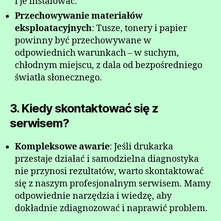
i je instalować.
Przechowywanie materiałów
eksploatacyjnych
: Tusze, tonery i papier
powinny być przechowywane w
odpowiednich warunkach – w suchym,
chłodnym miejscu, z dala od bezpośredniego
światła słonecznego.
3. Kiedy skontaktować się z
serwisem?
Kompleksowe awarie
: Jeśli drukarka
przestaje działać i samodzielna diagnostyka
nie przynosi rezultatów, warto skontaktować
się z naszym profesjonalnym serwisem. Mamy
odpowiednie narzędzia i wiedzę, aby
dokładnie zdiagnozować i naprawić problem.