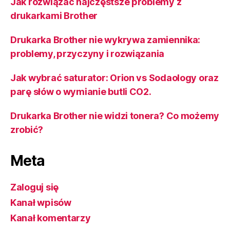
Jak rozwiązać najczęstsze problemy z
drukarkami Brother
Drukarka Brother nie wykrywa zamiennika:
problemy, przyczyny i rozwiązania
Jak wybrać saturator: Orion vs Sodaology oraz
parę słów o wymianie butli CO2.
Drukarka Brother nie widzi tonera? Co możemy
zrobić?
Meta
Zaloguj się
Kanał wpisów
Kanał komentarzy