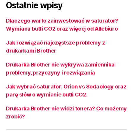
Ostatnie wpisy
Dlaczego warto zainwestować w saturator?
Wymiana butli CO2 oraz więcej od Allebiuro
Jak rozwiązać najczęstsze problemy z
drukarkami Brother
Drukarka Brother nie wykrywa zamiennika:
problemy, przyczyny i rozwiązania
Jak wybrać saturator: Orion vs Sodaology oraz
parę słów o wymianie butli CO2.
Drukarka Brother nie widzi tonera? Co możemy
zrobić?