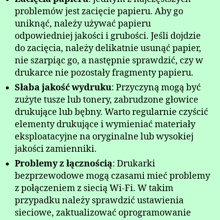
problemów jest zacięcie papieru. Aby go
uniknąć, należy używać papieru
odpowiedniej jakości i grubości. Jeśli dojdzie
do zacięcia, należy delikatnie usunąć papier,
nie szarpiąc go, a następnie sprawdzić, czy w
drukarce nie pozostały fragmenty papieru.
Słaba jakość wydruku
: Przyczyną mogą być
zużyte tusze lub tonery, zabrudzone głowice
drukujące lub bębny. Warto regularnie czyścić
elementy drukujące i wymieniać materiały
eksploatacyjne na oryginalne lub wysokiej
jakości zamienniki.
Problemy z łącznością
: Drukarki
bezprzewodowe mogą czasami mieć problemy
z połączeniem z siecią Wi-Fi. W takim
przypadku należy sprawdzić ustawienia
sieciowe, zaktualizować oprogramowanie