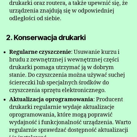
drukarki oraz routera, a także upewnić się, że
urządzenia znajdują się w odpowiedniej
odległości od siebie.
2. Konserwacja drukarki
Regularne czyszczenie
: Usuwanie kurzu i
brudu z zewnętrznej i wewnętrznej części
drukarki pomaga utrzymać ją w dobrym
stanie. Do czyszczenia można używać suchej
ściereczki lub specjalnych środków do
czyszczenia sprzętu elektronicznego.
Aktualizacja oprogramowania
: Producent
drukarki regularnie wydaje aktualizacje
oprogramowania, które mogą poprawić
wydajność i funkcjonalność urządzenia. Warto
regularnie sprawdzać dostępność aktualizacji