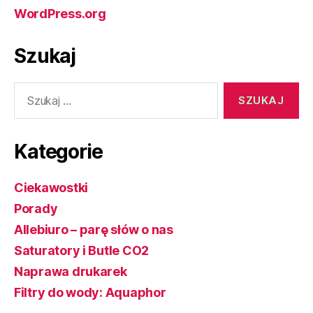
WordPress.org
Szukaj
Szukaj:
Kategorie
Ciekawostki
Porady
Allebiuro – parę słów o nas
Saturatory i Butle CO2
Naprawa drukarek
Filtry do wody: Aquaphor