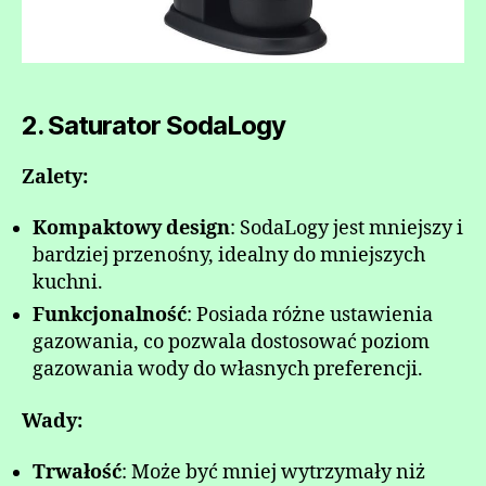
2. Saturator SodaLogy
Zalety:
Kompaktowy design
: SodaLogy jest mniejszy i
bardziej przenośny, idealny do mniejszych
kuchni.
Funkcjonalność
: Posiada różne ustawienia
gazowania, co pozwala dostosować poziom
gazowania wody do własnych preferencji.
Wady:
Trwałość
: Może być mniej wytrzymały niż