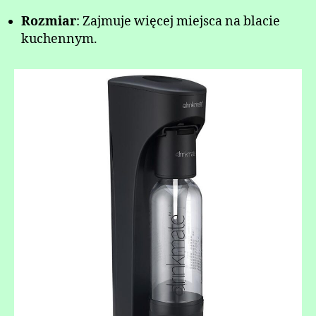
Rozmiar
: Zajmuje więcej miejsca na blacie
kuchennym.