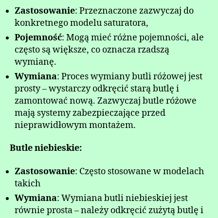
Zastosowanie
: Przeznaczone zazwyczaj do
konkretnego modelu saturatora,
Pojemność
: Mogą mieć różne pojemności, ale
często są większe, co oznacza rzadszą
wymianę.
Wymiana
: Proces wymiany butli różowej jest
prosty – wystarczy odkręcić starą butlę i
zamontować nową. Zazwyczaj butle różowe
mają systemy zabezpieczające przed
nieprawidłowym montażem.
Butle niebieskie:
Zastosowanie
: Często stosowane w modelach
takich
Wymiana
: Wymiana butli niebieskiej jest
równie prosta – należy odkręcić zużytą butlę i