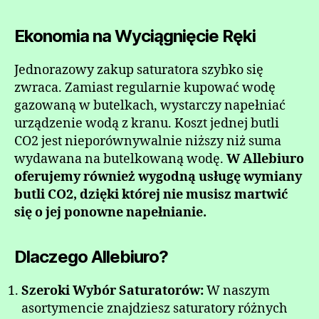
Ekonomia na Wyciągnięcie Ręki
Jednorazowy zakup saturatora szybko się
zwraca. Zamiast regularnie kupować wodę
gazowaną w butelkach, wystarczy napełniać
urządzenie wodą z kranu. Koszt jednej butli
CO2 jest nieporównywalnie niższy niż suma
wydawana na butelkowaną wodę.
W Allebiuro
oferujemy również wygodną usługę wymiany
butli CO2, dzięki której nie musisz martwić
się o jej ponowne napełnianie.
Dlaczego Allebiuro?
Szeroki Wybór Saturatorów:
W naszym
asortymencie znajdziesz saturatory różnych