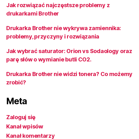
Jak rozwiązać najczęstsze problemy z
drukarkami Brother
Drukarka Brother nie wykrywa zamiennika:
problemy, przyczyny i rozwiązania
Jak wybrać saturator: Orion vs Sodaology oraz
parę słów o wymianie butli CO2.
Drukarka Brother nie widzi tonera? Co możemy
zrobić?
Meta
Zaloguj się
Kanał wpisów
Kanał komentarzy