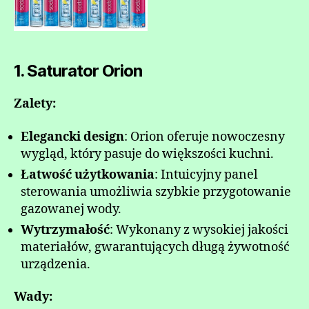
1. Saturator Orion
Zalety:
Elegancki design
: Orion oferuje nowoczesny
wygląd, który pasuje do większości kuchni.
Łatwość użytkowania
: Intuicyjny panel
sterowania umożliwia szybkie przygotowanie
gazowanej wody.
Wytrzymałość
: Wykonany z wysokiej jakości
materiałów, gwarantujących długą żywotność
urządzenia.
Wady: