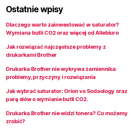
Ostatnie wpisy
Dlaczego warto zainwestować w saturator?
Wymiana butli CO2 oraz więcej od Allebiuro
Jak rozwiązać najczęstsze problemy z
drukarkami Brother
Drukarka Brother nie wykrywa zamiennika:
problemy, przyczyny i rozwiązania
Jak wybrać saturator: Orion vs Sodaology oraz
parę słów o wymianie butli CO2.
Drukarka Brother nie widzi tonera? Co możemy
zrobić?