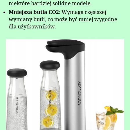
niektóre bardziej solidne modele.
Mniejsza butla CO2
: Wymaga częstszej
wymiany butli, co może być mniej wygodne
dla użytkowników.