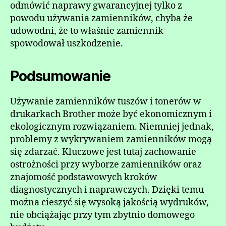
odmówić naprawy gwarancyjnej tylko z
powodu używania zamienników, chyba że
udowodni, że to właśnie zamiennik
spowodował uszkodzenie.
Podsumowanie
Używanie zamienników tuszów i tonerów w
drukarkach Brother może być ekonomicznym i
ekologicznym rozwiązaniem. Niemniej jednak,
problemy z wykrywaniem zamienników mogą
się zdarzać. Kluczowe jest tutaj zachowanie
ostrożności przy wyborze zamienników oraz
znajomość podstawowych kroków
diagnostycznych i naprawczych. Dzięki temu
można cieszyć się wysoką jakością wydruków,
nie obciążając przy tym zbytnio domowego