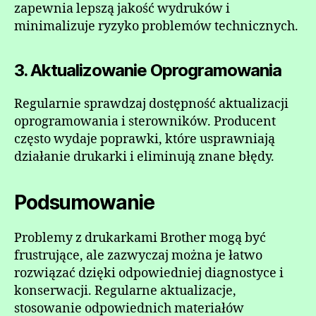
zapewnia lepszą jakość wydruków i
minimalizuje ryzyko problemów technicznych.
3. Aktualizowanie Oprogramowania
Regularnie sprawdzaj dostępność aktualizacji
oprogramowania i sterowników. Producent
często wydaje poprawki, które usprawniają
działanie drukarki i eliminują znane błędy.
Podsumowanie
Problemy z drukarkami Brother mogą być
frustrujące, ale zazwyczaj można je łatwo
rozwiązać dzięki odpowiedniej diagnostyce i
konserwacji. Regularne aktualizacje,
stosowanie odpowiednich materiałów