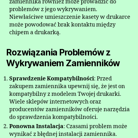
zamiennika również może prowadzić do
problemów z jego wykrywaniem.
Niewłaściwe umieszczenie kasety w drukarce
może powodować brak kontaktu między
chipem a drukarką.
Rozwiązania Problemów z
Wykrywaniem Zamienników
Sprawdzenie Kompatybilności
: Przed
zakupem zamiennika upewnij się, że jest on
kompatybilny z modelem Twojej drukarki.
Wiele sklepów internetowych oraz
producentów zamienników oferuje narzędzia
do sprawdzenia kompatybilności.
Ponowna Instalacja
: Czasami problem może
wynikać z błędnej instalacji zamiennika.