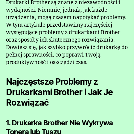
Drukarki Brother są znane z niezawodności i
wydajności. Niemniej jednak, jak każde
urządzenia, mogą czasem napotykać problemy.
W tym artykule przedstawimy najczęściej
występujące problemy z drukarkami Brother
oraz sposoby ich skutecznego rozwiązania.
Dowiesz się, jak szybko przywrócić drukarkę do
pełnej sprawności, co poprawi Twoją
produktywność i oszczędzi czas.
Najczęstsze Problemy z
Drukarkami Brother i Jak Je
Rozwiązać
1. Drukarka Brother Nie Wykrywa
Tonera lub Tuszu