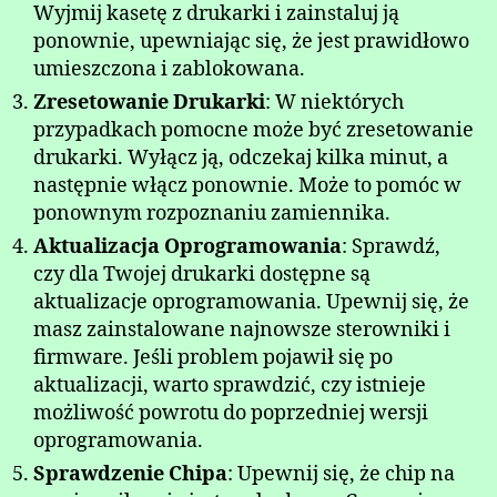
Wyjmij kasetę z drukarki i zainstaluj ją
ponownie, upewniając się, że jest prawidłowo
umieszczona i zablokowana.
Zresetowanie Drukarki
: W niektórych
przypadkach pomocne może być zresetowanie
drukarki. Wyłącz ją, odczekaj kilka minut, a
następnie włącz ponownie. Może to pomóc w
ponownym rozpoznaniu zamiennika.
Aktualizacja Oprogramowania
: Sprawdź,
czy dla Twojej drukarki dostępne są
aktualizacje oprogramowania. Upewnij się, że
masz zainstalowane najnowsze sterowniki i
firmware. Jeśli problem pojawił się po
aktualizacji, warto sprawdzić, czy istnieje
możliwość powrotu do poprzedniej wersji
oprogramowania.
Sprawdzenie Chipa
: Upewnij się, że chip na