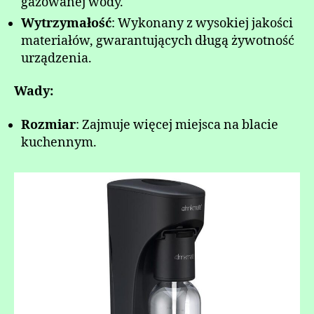
gazowanej wody.
Wytrzymałość
: Wykonany z wysokiej jakości
materiałów, gwarantujących długą żywotność
urządzenia.
Wady:
Rozmiar
: Zajmuje więcej miejsca na blacie
kuchennym.