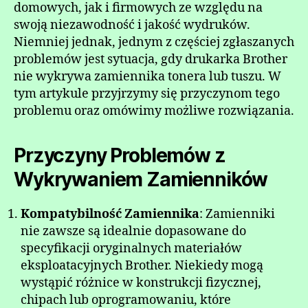
domowych, jak i firmowych ze względu na
swoją niezawodność i jakość wydruków.
Niemniej jednak, jednym z częściej zgłaszanych
problemów jest sytuacja, gdy drukarka Brother
nie wykrywa zamiennika tonera lub tuszu. W
tym artykule przyjrzymy się przyczynom tego
problemu oraz omówimy możliwe rozwiązania.
Przyczyny Problemów z
Wykrywaniem Zamienników
Kompatybilność Zamiennika
: Zamienniki
nie zawsze są idealnie dopasowane do
specyfikacji oryginalnych materiałów
eksploatacyjnych Brother. Niekiedy mogą
wystąpić różnice w konstrukcji fizycznej,
chipach lub oprogramowaniu, które