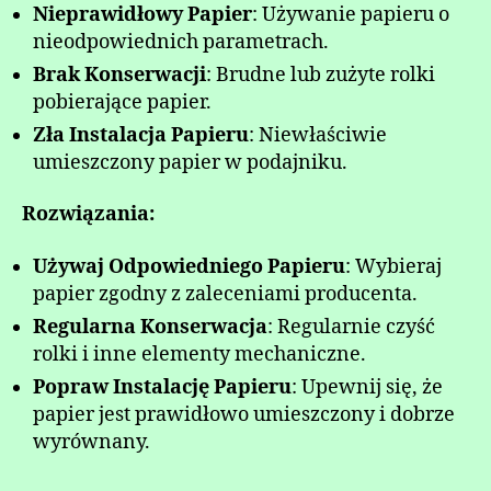
Nieprawidłowy Papier
: Używanie papieru o
nieodpowiednich parametrach.
Brak Konserwacji
: Brudne lub zużyte rolki
pobierające papier.
Zła Instalacja Papieru
: Niewłaściwie
umieszczony papier w podajniku.
Rozwiązania:
Używaj Odpowiedniego Papieru
: Wybieraj
papier zgodny z zaleceniami producenta.
Regularna Konserwacja
: Regularnie czyść
rolki i inne elementy mechaniczne.
Popraw Instalację Papieru
: Upewnij się, że
papier jest prawidłowo umieszczony i dobrze
wyrównany.