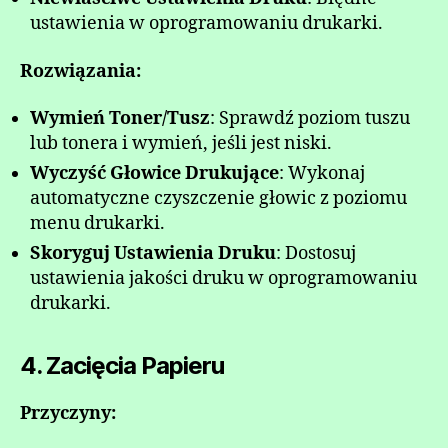
ustawienia w oprogramowaniu drukarki.
Rozwiązania:
Wymień Toner/Tusz
: Sprawdź poziom tuszu
lub tonera i wymień, jeśli jest niski.
Wyczyść Głowice Drukujące
: Wykonaj
automatyczne czyszczenie głowic z poziomu
menu drukarki.
Skoryguj Ustawienia Druku
: Dostosuj
ustawienia jakości druku w oprogramowaniu
drukarki.
4. Zacięcia Papieru
Przyczyny: