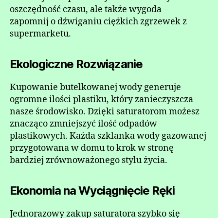
oszczędność czasu, ale także wygoda –
zapomnij o dźwiganiu ciężkich zgrzewek z
supermarketu.
Ekologiczne Rozwiązanie
Kupowanie butelkowanej wody generuje
ogromne ilości plastiku, który zanieczyszcza
nasze środowisko. Dzięki saturatorom możesz
znacząco zmniejszyć ilość odpadów
plastikowych. Każda szklanka wody gazowanej
przygotowana w domu to krok w stronę
bardziej zrównoważonego stylu życia.
Ekonomia na Wyciągnięcie Ręki
Jednorazowy zakup saturatora szybko się