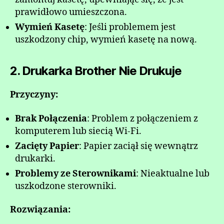
prawidłowo umieszczona.
Wymień Kasetę
: Jeśli problemem jest
uszkodzony chip, wymień kasetę na nową.
2. Drukarka Brother Nie Drukuje
Przyczyny:
Brak Połączenia
: Problem z połączeniem z
komputerem lub siecią Wi-Fi.
Zacięty Papier
: Papier zaciął się wewnątrz
drukarki.
Problemy ze Sterownikami
: Nieaktualne lub
uszkodzone sterowniki.
Rozwiązania: