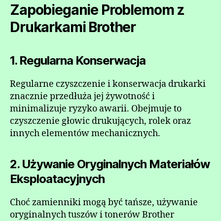
Zapobieganie Problemom z
Drukarkami Brother
1. Regularna Konserwacja
Regularne czyszczenie i konserwacja drukarki
znacznie przedłuża jej żywotność i
minimalizuje ryzyko awarii. Obejmuje to
czyszczenie głowic drukujących, rolek oraz
innych elementów mechanicznych.
2. Używanie Oryginalnych Materiałów
Eksploatacyjnych
Choć zamienniki mogą być tańsze, używanie
oryginalnych tuszów i tonerów Brother