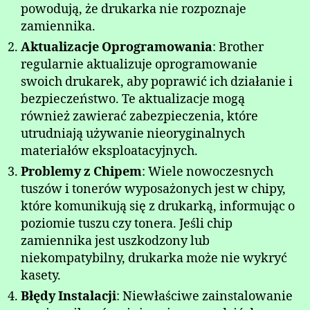
powodują, że drukarka nie rozpoznaje
zamiennika.
Aktualizacje Oprogramowania
: Brother
regularnie aktualizuje oprogramowanie
swoich drukarek, aby poprawić ich działanie i
bezpieczeństwo. Te aktualizacje mogą
również zawierać zabezpieczenia, które
utrudniają używanie nieoryginalnych
materiałów eksploatacyjnych.
Problemy z Chipem
: Wiele nowoczesnych
tuszów i tonerów wyposażonych jest w chipy,
które komunikują się z drukarką, informując o
poziomie tuszu czy tonera. Jeśli chip
zamiennika jest uszkodzony lub
niekompatybilny, drukarka może nie wykryć
kasety.
Błędy Instalacji
: Niewłaściwe zainstalowanie