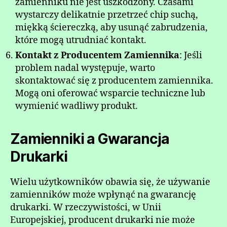
zamienniku nie jest uszkodzony. Czasami
wystarczy delikatnie przetrzeć chip suchą,
miękką ściereczką, aby usunąć zabrudzenia,
które mogą utrudniać kontakt.
Kontakt z Producentem Zamiennika
: Jeśli
problem nadal występuje, warto
skontaktować się z producentem zamiennika.
Mogą oni oferować wsparcie techniczne lub
wymienić wadliwy produkt.
Zamienniki a Gwarancja
Drukarki
Wielu użytkowników obawia się, że używanie
zamienników może wpłynąć na gwarancję
drukarki. W rzeczywistości, w Unii
Europejskiej, producent drukarki nie może