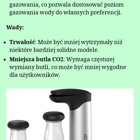
gazowania, co pozwala dostosować poziom
gazowania wody do własnych preferencji.
Wady:
Trwałość
: Może być mniej wytrzymały niż
niektóre bardziej solidne modele.
Mniejsza butla CO2
: Wymaga częstszej
wymiany butli, co może być mniej wygodne
dla użytkowników.