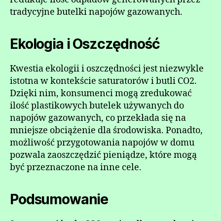
tradycyjne butelki napojów gazowanych.
Ekologia i Oszczędność
Kwestia ekologii i oszczędności jest niezwykle
istotna w kontekście saturatorów i butli CO2.
Dzięki nim, konsumenci mogą zredukować
ilość plastikowych butelek używanych do
napojów gazowanych, co przekłada się na
mniejsze obciążenie dla środowiska. Ponadto,
możliwość przygotowania napojów w domu
pozwala zaoszczędzić pieniądze, które mogą
być przeznaczone na inne cele.
Podsumowanie