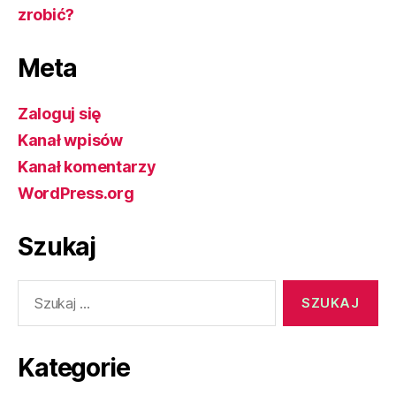
zrobić?
Meta
Zaloguj się
Kanał wpisów
Kanał komentarzy
WordPress.org
Szukaj
Szukaj:
Kategorie