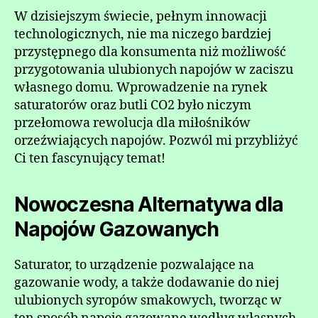
W dzisiejszym świecie, pełnym innowacji
technologicznych, nie ma niczego bardziej
przystępnego dla konsumenta niż możliwość
przygotowania ulubionych napojów w zaciszu
własnego domu. Wprowadzenie na rynek
saturatorów oraz butli CO2 było niczym
przełomowa rewolucja dla miłośników
orzeźwiających napojów. Pozwól mi przybliżyć
Ci ten fascynujący temat!
Nowoczesna Alternatywa dla
Napojów Gazowanych
Saturator, to urządzenie pozwalające na
gazowanie wody, a także dodawanie do niej
ulubionych syropów smakowych, tworząc w