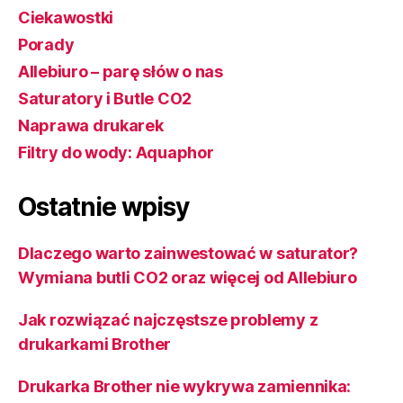
Ciekawostki
Porady
Allebiuro – parę słów o nas
Saturatory i Butle CO2
Naprawa drukarek
Filtry do wody: Aquaphor
Ostatnie wpisy
Dlaczego warto zainwestować w saturator?
Wymiana butli CO2 oraz więcej od Allebiuro
Jak rozwiązać najczęstsze problemy z
drukarkami Brother
Drukarka Brother nie wykrywa zamiennika: